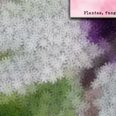
Plantas, fungo