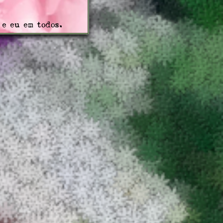
 e eu em todos.